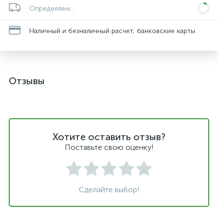
Определяем...
Наличный и безналичный расчет, банковские карты
Отзывы
Хотите оставить отзыв?
Поставьте свою оценку!
Сделайте выбор!