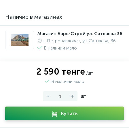
Наличие в магазинах
Магазин Барс-Строй ул. Сатпаева 36
г. Петропавловск, ул. Сатпаева, 36
В наличии мало
2 590 тенге
/шт
В наличии мало
-
+
шт
Купить