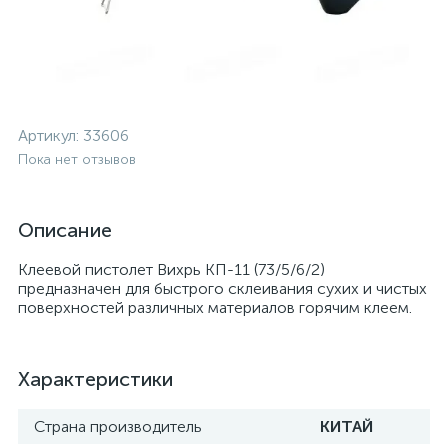
Артикул:
33606
Пока нет отзывов
Описание
Клеевой пистолет Вихрь КП-11 (73/5/6/2)
предназначен для быстрого склеивания сухих и чистых
поверхностей различных материалов горячим клеем.
Характеристики
Страна производитель
КИТАЙ