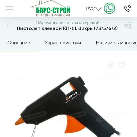
РУС
Оборудование для мастерской
Пистолет клеевой КП-11 Вихрь (73/5/6/2)
Описание
Характеристики
Наличие в магази