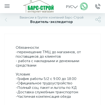
РУС
Вакансии в Группе компаний Барс-Строй
Водитель-экспедитор
Обязанности:
-перемещение ТМЦ до магазинов, от
поставщиков до клиентов
- работа с накладными и денежными
средствами
Условия:
-График работы 5/2 с 9.00 до 18.00
-Официальное трудоустройство
-Полный соц. пакет и льготы по КД
-Доставка служебным транспортом
-Частичная компенсация обеда