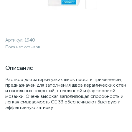
Артикул:
1940
Пока нет отзывов
Описание
Раствор для затирки узких швов прост в применении,
предназначен для заполнения швов керамических стен
и напольных покрытий, стеклянной и фарфоровой
мозаики. Очень высокая заполняющая способность и
легкая смываемость CE 33 обеспечивают быструю и
эффективную затирку.