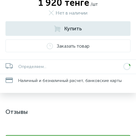
1 920 тенге
/шт
Нет в наличии
Купить
Заказать товар
Определяем...
Наличный и безналичный расчет, банковские карты
Отзывы