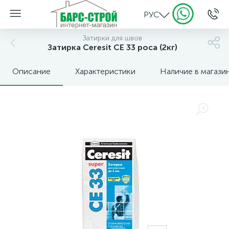
РУС
Затирки для швов
Затирка Ceresit CE 33 роса (2кг)
Описание
Характеристики
Наличие в магази