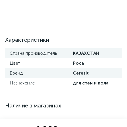
Характеристики
Страна производитель
КАЗАХСТАН
Цвет
Роса
Бренд
Ceresit
Назначение
для стен и пола
Наличие в магазинах