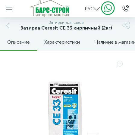
РУС
Затирки для швов
Затирка Ceresit CE 33 кирпичный (2кг)
Описание
Характеристики
Наличие в магази