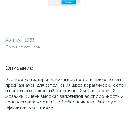
Артикул:
1933
Пока нет отзывов
Описание
Раствор для затирки узких швов прост в применении,
предназначен для заполнения швов керамических стен
и напольных покрытий, стеклянной и фарфоровой
мозаики. Очень высокая заполняющая способность и
легкая смываемость CE 33 обеспечивают быструю и
эффективную затирку.