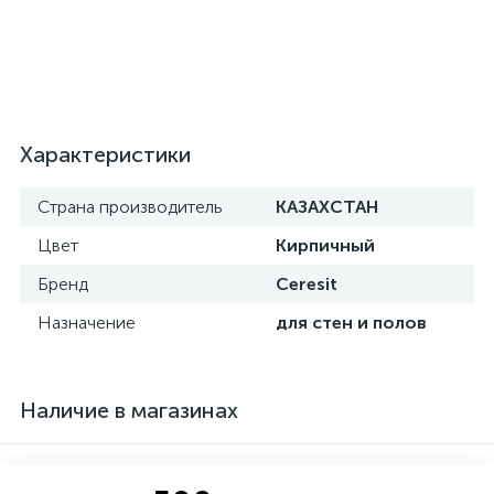
Характеристики
Страна производитель
КАЗАХСТАН
Цвет
Кирпичный
Бренд
Ceresit
Назначение
для стен и полов
Наличие в магазинах