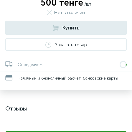
500 тенге
/шт
Нет в наличии
Купить
Заказать товар
Определяем...
Наличный и безналичный расчет, банковские карты
Отзывы