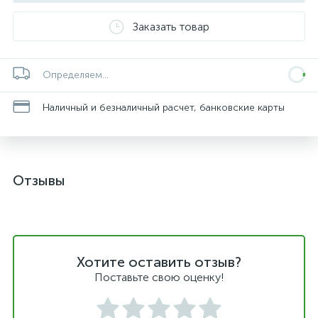
Заказать товар
Определяем...
Наличный и безналичный расчет, банковские карты
Отзывы
Хотите оставить отзыв?
Поставьте свою оценку!