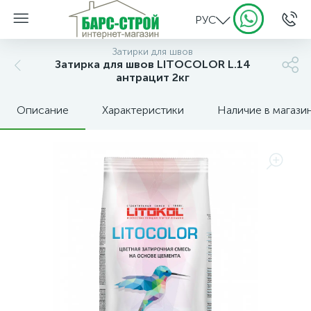
РУС
Затирки для швов
Затирка для швов LITOCOLOR L.14
антрацит 2кг
Описание
Характеристики
Наличие в магази