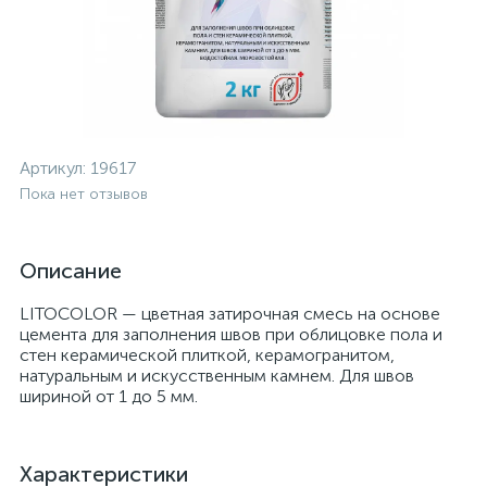
Артикул:
19617
Пока нет отзывов
Описание
LITOCOLOR — цветная затирочная смесь на основе
цемента для заполнения швов при облицовке пола и
стен керамической плиткой, керамогранитом,
натуральным и искусственным камнем. Для швов
шириной от 1 до 5 мм.
Характеристики