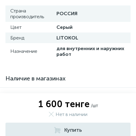
Страна
РОССИЯ
производитель
Цвет
Серый
Бренд
LITOKOL
для внутренних и наружних
Назначение
работ
Наличие в магазинах
1 600 тенге
/шт
Нет в наличии
Купить