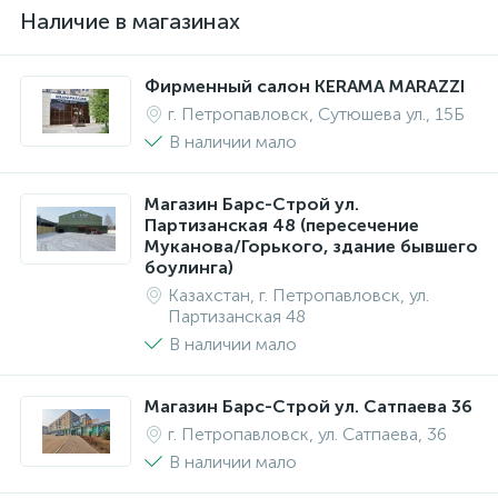
Наличие в магазинах
Фирменный салон KERAMA MARAZZI
г. Петропавловск, Сутюшева ул., 15Б
В наличии мало
Магазин Барс-Строй ул.
Партизанская 48 (пересечение
Муканова/Горького, здание бывшего
боулинга)
Казахстан, г. Петропавловск, ул.
Партизанская 48
В наличии мало
Магазин Барс-Строй ул. Сатпаева 36
г. Петропавловск, ул. Сатпаева, 36
В наличии мало