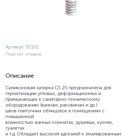
Артикул:
30101
Пока нет отзывов
Описание
Силиконовая затирка CS 25 предназначена для
герметизации угловых, деформационных и
примыкающих к санитарно-техническому
оборудованию (ваннам, раковинам и др.)
швов плиточных облицовок в помещениях с
повышенной
влажностью: ванных комнатах, душевых, кухнях,
туалетах
и т.д. Обладает высокой адгезией к эмалированным