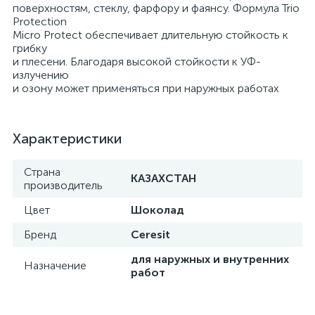
поверхностям, стеклу, фарфору и фаянсу. Формула Trio
Protection
Micro Protect обеспечивает длительную стойкость к
грибку
и плесени. Благодаря высокой стойкости к УФ-
излучению
и озону может применяться при наружных работах
Характеристики
Страна
КАЗАХСТАН
производитель
Цвет
Шоколад
Бренд
Ceresit
для наружных и внутренних
Назначение
работ