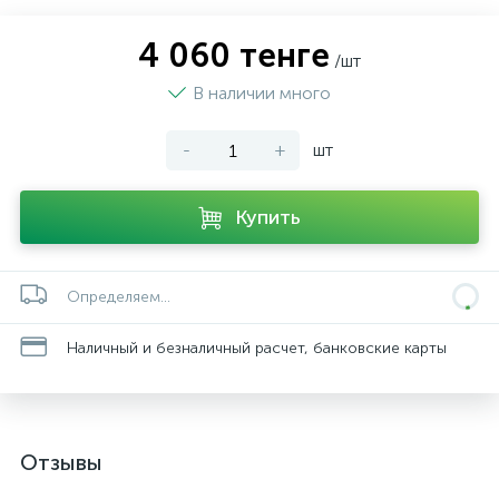
4 060 тенге
/шт
В наличии много
-
+
шт
Купить
Определяем...
Наличный и безналичный расчет, банковские карты
Отзывы