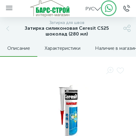
РУС
Затирка для швов
Затирка силиконовая Ceresit CS25
шоколад (280 мл)
Описание
Характеристики
Наличие в магази