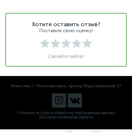
Хотите оставить отзыв?
Поставьте свою оценку!
Сделайте выбор!
Казахстан, г. Петропавловск, проезд Индустриальный 27
Согласие на сбор и обработку персональных данных
Договор публичной оферты