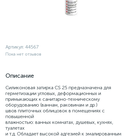
Артикул:
44567
Пока нет отзывов
Описание
Силиконовая затирка CS 25 предназначена для
герметизации угловых, деформационных и
примыкающих к санитарно-техническому
оборудованию (ваннам, раковинам и др.)
швов плиточных облицовок в помещениях с
повышенной
влажностью: ванных комнатах, душевых, кухнях,
туалетах
и т.д. Обладает высокой адгезией к эмалированным