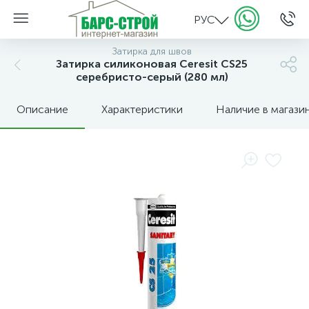
РУС
Затирка для швов
Затирка силиконовая Ceresit CS25
серебристо-серый (280 мл)
Описание
Характеристики
Наличие в магази