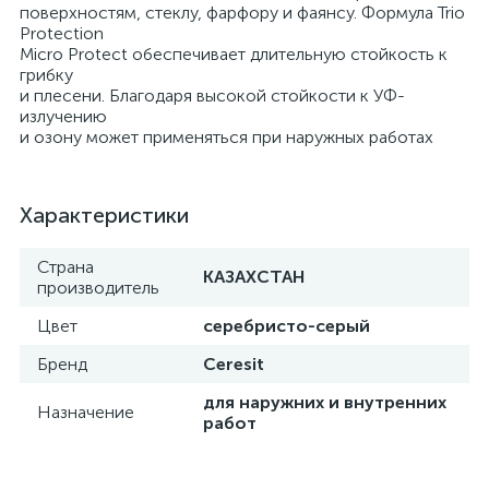
поверхностям, стеклу, фарфору и фаянсу. Формула Trio
Protection
Micro Protect обеспечивает длительную стойкость к
грибку
и плесени. Благодаря высокой стойкости к УФ-
излучению
и озону может применяться при наружных работах
Характеристики
Страна
КАЗАХСТАН
производитель
Цвет
серебристо-серый
Бренд
Ceresit
для наружних и внутренних
Назначение
работ