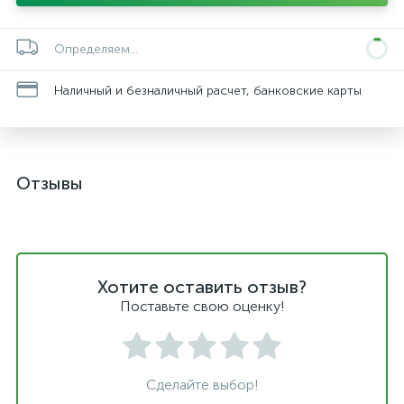
Определяем...
Наличный и безналичный расчет, банковские карты
Отзывы
Хотите оставить отзыв?
Поставьте свою оценку!
Сделайте выбор!