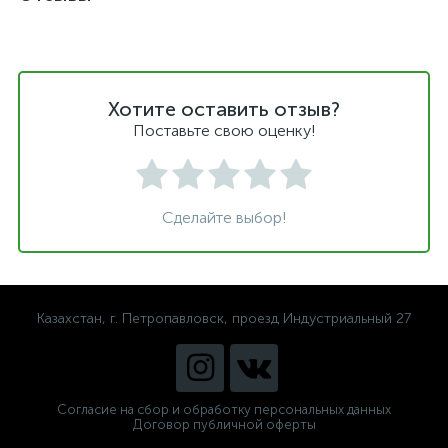
Хотите оставить отзыв?
Поставьте свою оценку!
Сделайте выбор!
Казахстан, г. Петропавловск, проезд Индустриальный 27
Согласие на сбор и обработку персональных данных
Договор публичной оферты