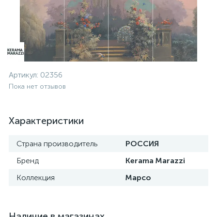
Артикул:
02356
Пока нет отзывов
Характеристики
Страна производитель
РОССИЯ
Бренд
Kerama Marazzi
Коллекция
Марсо
Наличие в магазинах