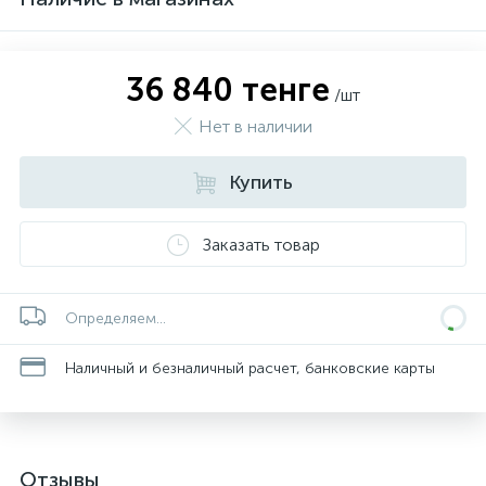
36 840 тенге
/шт
Нет в наличии
Купить
Заказать товар
Определяем...
Наличный и безналичный расчет, банковские карты
Отзывы