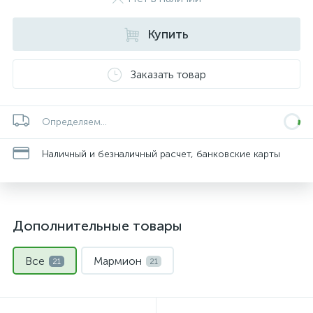
Купить
Заказать товар
Определяем...
Наличный и безналичный расчет, банковские карты
Дополнительные товары
Все
Мармион
21
21