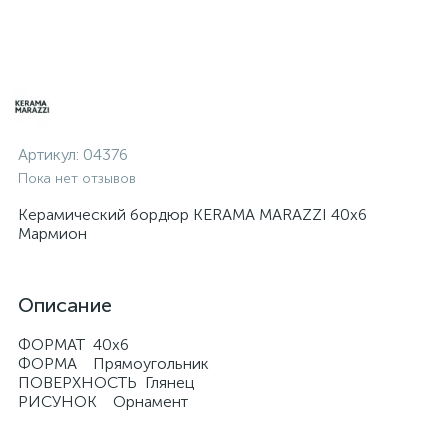
Артикул:
04376
Пока нет отзывов
Керамический бордюр KERAMA MARAZZI 40х6
Мармион
Описание
ФОРМАТ 40x6
ФОРМА Прямоугольник
ПОВЕРХНОСТЬ Глянец
РИСУНОК Орнамент