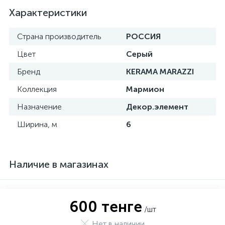
Характеристики
Страна производитель
РОССИЯ
Цвет
Серый
Бренд
KERAMA MARAZZI
Коллекция
Мармион
Назначение
Декор.элемент
Ширина, м
6
Наличие в магазинах
600 тенге
/шт
Нет в наличии