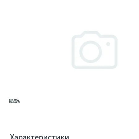
Характеристики