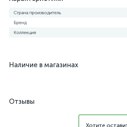
Страна производитель
Бренд
Коллекция
Наличие в магазинах
Отзывы
Хотите остави