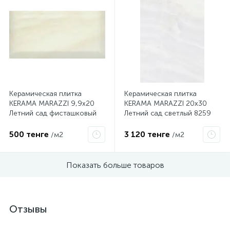
Керамическая плитка
Керамическая плитка
KERAMA MARAZZI 9,9х20
KERAMA MARAZZI 20х30
Летний сад фисташковый
Летний сад светлый 8259
грань 19015
500 тенге
3 120 тенге
/м2
/м2
Показать больше товаров
Отзывы