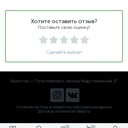
Хотите оставить отзыв?
Поставьте свою оценку!
Сделайте выбор!
Казахстан, г. Петропавловск, проезд Индустриальный 27
Согласие на сбор и обработку персональных данных
Договор публичной оферты
0
0