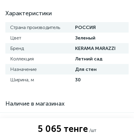
Характеристики
Страна производитель
РОССИЯ
Цвет
Зеленый
Бренд
KERAMA MARAZZI
Коллекция
Летний сад
Назначение
Для стен
Ширина, м
30
Наличие в магазинах
5 065 тенге
/шт