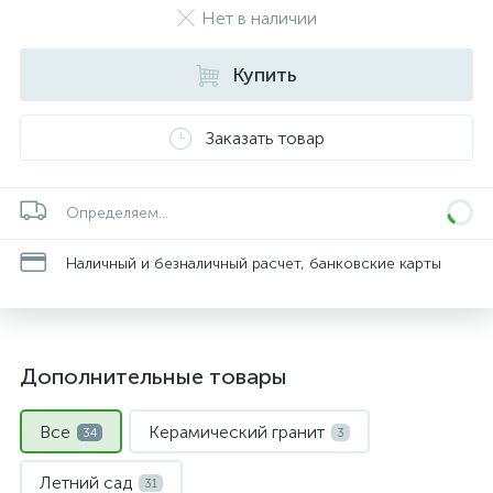
Нет в наличии
Купить
Заказать товар
Определяем...
Наличный и безналичный расчет, банковские карты
Дополнительные товары
Все
Керамический гранит
34
3
Летний сад
31