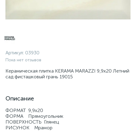
Артикул:
03930
Пока нет отзывов
Керамическая плитка KERAMA MARAZZI 9,9х20 Летний
сад фисташковый грань 19015
Описание
ФОРМАТ 9,9х20
ФОРМА Прямоугольник
ПОВЕРХНОСТЬ Глянец
РИСУНОК Мрамор