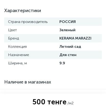
Характеристики
Страна производитель
РОССИЯ
Цвет
Зеленый
Бренд
KERAMA MARAZZI
Коллекция
Летний сад
Назначение
Для стен
Ширина, м
9.9
Наличие в магазинах
500 тенге
/м2