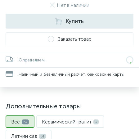
Нет в наличии
Купить
Заказать товар
Определяем...
Наличный и безналичный расчет, банковские карты
Дополнительные товары
Все
Керамический гранит
34
3
Летний сад
31