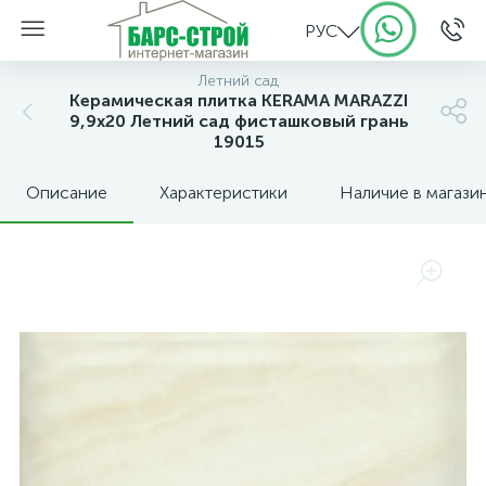
РУС
Летний сад
Керамическая плитка KERAMA MARAZZI
9,9х20 Летний сад фисташковый грань
19015
Описание
Характеристики
Наличие в магази