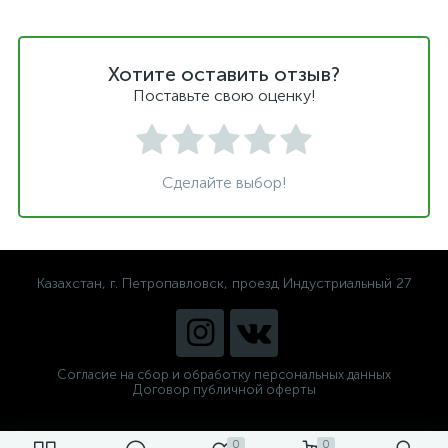
Хотите оставить отзыв?
Поставьте свою оценку!
Сделайте выбор!
Казахстан, г. Петропавловск, проезд Индустриальный 27
Согласие на сбор и обработку персональных данных
Договор публичной оферты
0
0