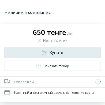
Наличие в магазинах
650 тенге
/шт
Нет в наличии
Купить
Заказать товар
Определяем...
Наличный и безналичный расчет, банковские карты