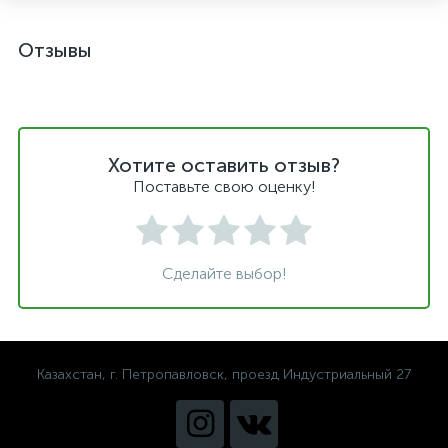
Отзывы
Хотите оставить отзыв?
Поставьте свою оценку!
Сделайте выбор!
Казахстан, г. Петропавловск, проезд Индустриальный 27