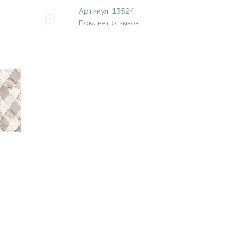
Артикул:
13524
Пока нет отзывов