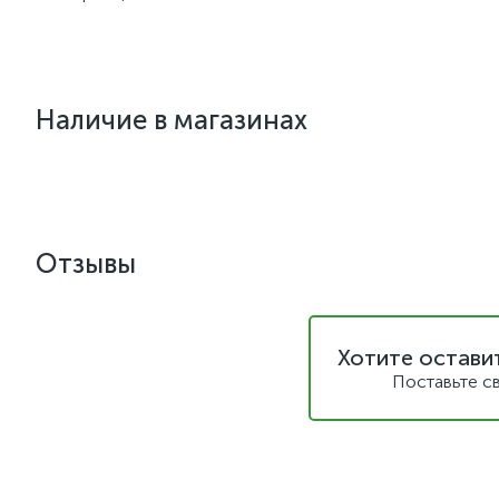
Наличие в магазинах
Отзывы
Хотите остави
Поставьте с