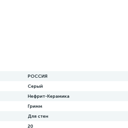
РОССИЯ
Серый
Нефрит-Керамика
Гримм
Для стен
20