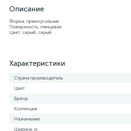
Описание
Форма: прямоугольник
Поверхность: глянцевая
Цвет: серый, серый
Характеристики
Страна производитель
Цвет
Бренд
Коллекция
Назначение
Ширина, м