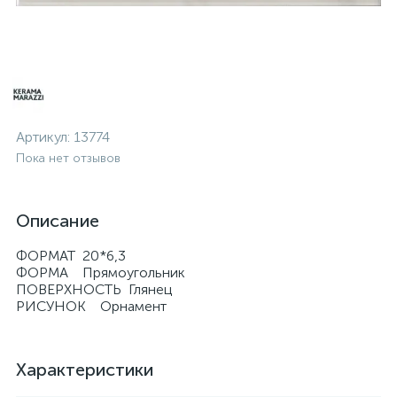
Артикул:
13774
Пока нет отзывов
Описание
ФОРМАТ 20*6,3
ФОРМА Прямоугольник
ПОВЕРХНОСТЬ Глянец
РИСУНОК Орнамент
Характеристики