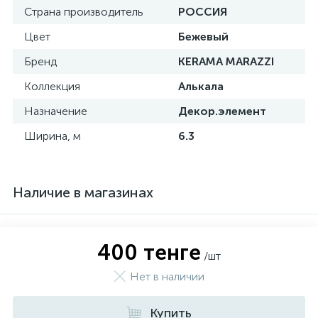
Страна производитель
РОССИЯ
Цвет
Бежевый
Бренд
KERAMA MARAZZI
Коллекция
Алькала
Назначение
Декор.элемент
Ширина, м
6.3
Наличие в магазинах
400 тенге
/шт
Нет в наличии
Купить