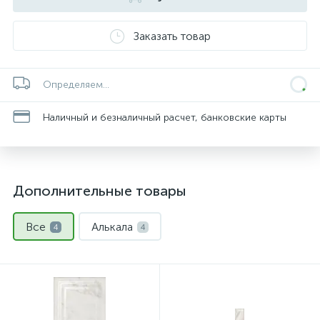
Заказать товар
Определяем...
Наличный и безналичный расчет, банковские карты
Дополнительные товары
Все
Алькала
4
4