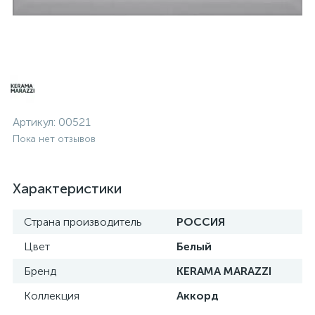
Артикул:
00521
Пока нет отзывов
Характеристики
Страна производитель
РОССИЯ
Цвет
Белый
Бренд
KERAMA MARAZZI
Коллекция
Аккорд