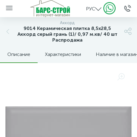
РУС
Аккорд
9014 Керамическая плитка 8,5х28,5
Аккорд серый грань (1)/ 0,97 м.кв/ 40 шт
Распродажа
Описание
Характеристики
Наличие в магази