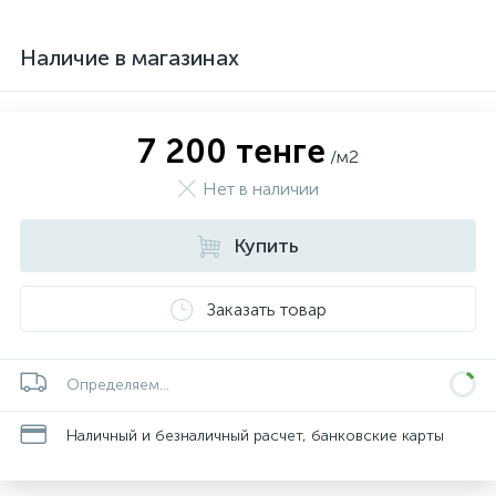
Наличие в магазинах
7 200 тенге
/м2
Нет в наличии
Купить
Заказать товар
Определяем...
Наличный и безналичный расчет, банковские карты