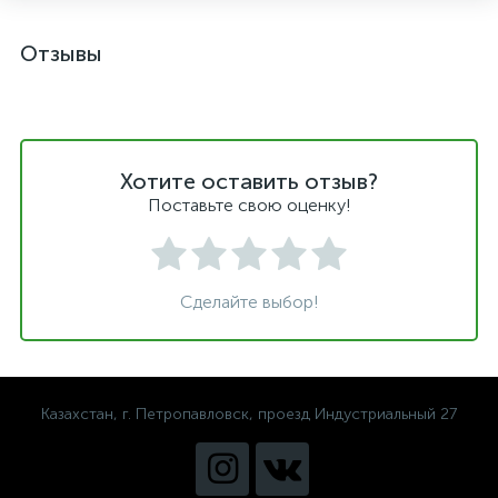
Отзывы
Хотите оставить отзыв?
Поставьте свою оценку!
Сделайте выбор!
Казахстан, г. Петропавловск, проезд Индустриальный 27