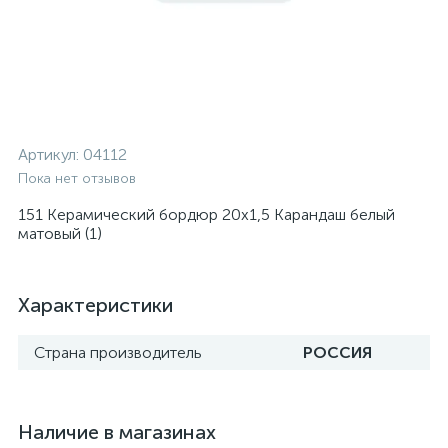
Артикул:
04112
Пока нет отзывов
151 Керамический бордюр 20х1,5 Карандаш белый
матовый (1)
Характеристики
Страна производитель
РОССИЯ
Наличие в магазинах