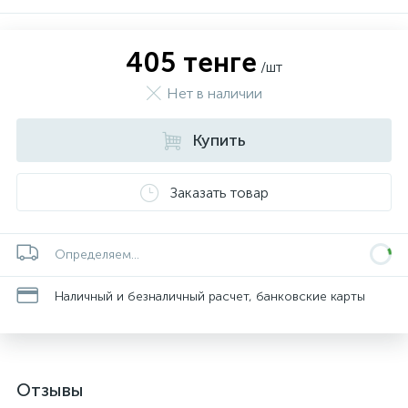
405 тенге
/шт
Нет в наличии
Купить
Заказать товар
Определяем...
Наличный и безналичный расчет, банковские карты
Отзывы