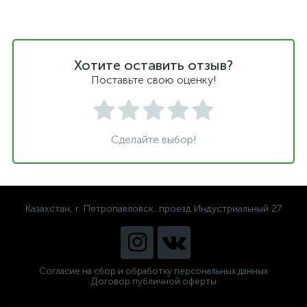
Хотите оставить отзыв?
Поставьте свою оценку!
Сделайте выбор!
Казахстан, г. Петропавловск, проезд Индустриальный 27
Согласие на сбор и обработку персональных данных
Договор публичной оферты