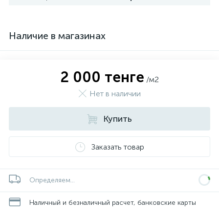
Наличие в магазинах
2 000 тенге
/м2
Нет в наличии
Купить
Заказать товар
Определяем...
Наличный и безналичный расчет, банковские карты