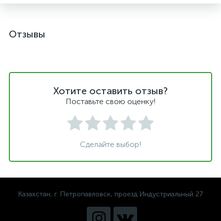
Отзывы
Хотите оставить отзыв?
Поставьте свою оценку!
Сделайте выбор!
Казахстан, г. Петропавловск, проезд Индустриальный 27