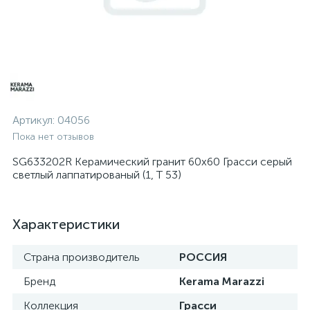
Артикул:
04056
Пока нет отзывов
SG633202R Керамический гранит 60х60 Грасси серый
светлый лаппатированый (1, Т 53)
Характеристики
Страна производитель
РОССИЯ
Бренд
Kerama Marazzi
Коллекция
Грасси