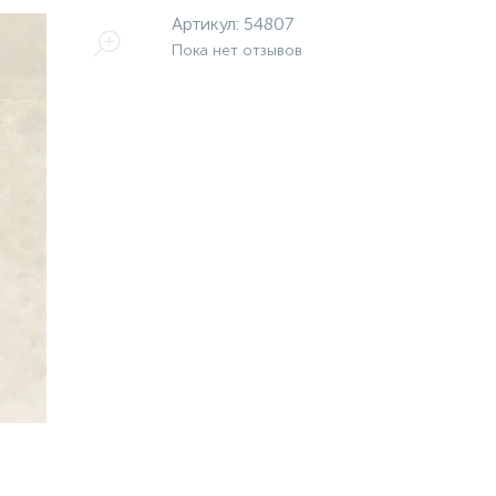
Артикул:
54807
Пока нет отзывов