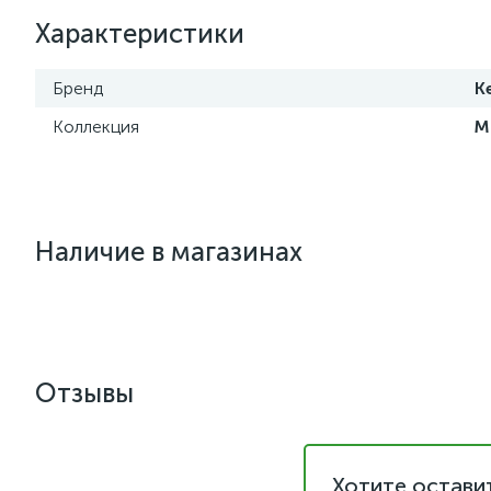
Характеристики
Бренд
K
Коллекция
М
Наличие в магазинах
Отзывы
Хотите остави