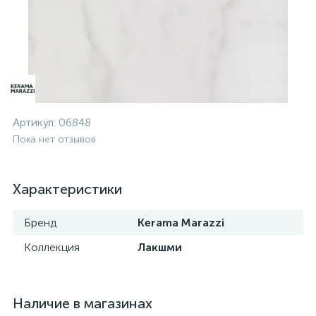
Артикул:
06848
Пока нет отзывов
Характеристики
Бренд
Kerama Marazzi
Коллекция
Лакшми
Наличие в магазинах