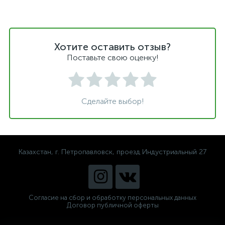
Хотите оставить отзыв?
Поставьте свою оценку!
Сделайте выбор!
Казахстан, г. Петропавловск, проезд Индустриальный 27
Согласие на сбор и обработку персональных данных
Договор публичной оферты