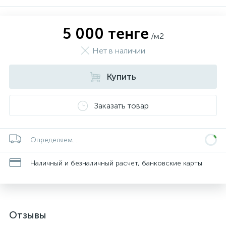
5 000 тенге
/м2
Нет в наличии
Купить
Заказать товар
Определяем...
Наличный и безналичный расчет, банковские карты
Отзывы