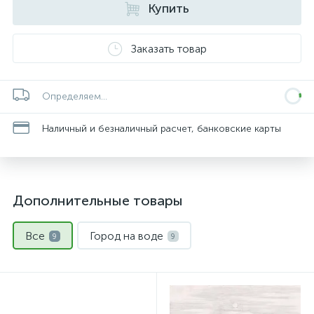
Купить
Заказать товар
Определяем...
Наличный и безналичный расчет, банковские карты
Дополнительные товары
Все
Город на воде
9
9