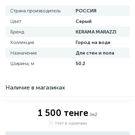
Страна производитель
РОССИЯ
Цвет
Серый
Бренд
KERAMA MARAZZI
Коллекция
Город на воде
Назначение
Для стен и пола
Ширина, м
50.2
Наличие в магазинах
1 500 тенге
/м2
Нет в наличии