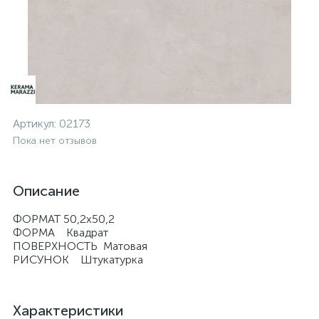
Артикул:
02173
Пока нет отзывов
Описание
ФОРМАТ 50,2х50,2
ФОРМА Квадрат
ПОВЕРХНОСТЬ Матовая
РИСУНОК Штукатурка
Характеристики