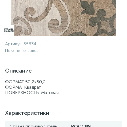
Артикул:
55834
Пока нет отзывов
Описание
ФОРМАТ 50,2х50,2
ФОРМА Квадрат
ПОВЕРХНОСТЬ Матовая
Характеристики
Страна производитель
РОССИЯ