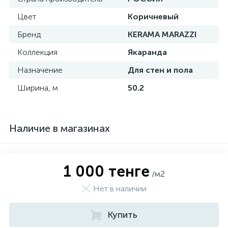
Цвет
Коричневый
Бренд
KERAMA MARAZZI
Коллекция
Якаранда
Назначение
Для стен и пола
Ширина, м
50.2
Наличие в магазинах
1 000 тенге
/м2
Нет в наличии
Купить