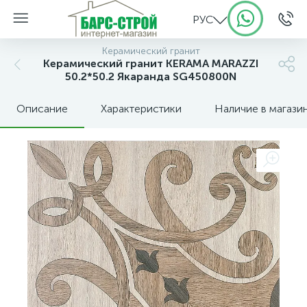
РУС
Керамический гранит
Керамический гранит KERAMA MARAZZI
50.2*50.2 Якаранда SG450800N
Описание
Характеристики
Наличие в магази