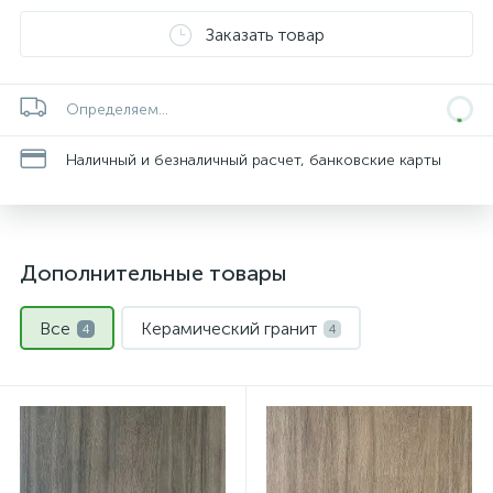
Заказать товар
Определяем...
Наличный и безналичный расчет, банковские карты
Дополнительные товары
Все
Керамический гранит
4
4