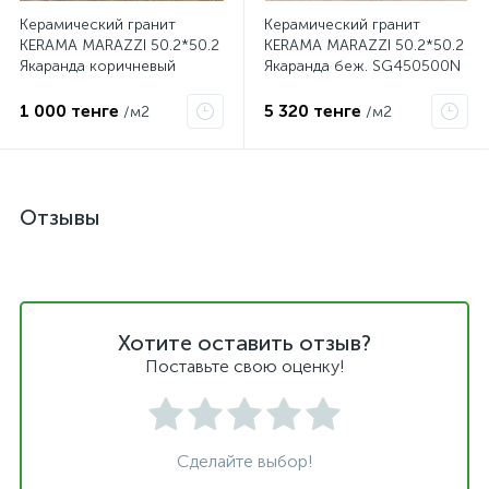
Керамический гранит
Керамический гранит
KERAMA MARAZZI 50.2*50.2
KERAMA MARAZZI 50.2*50.2
Якаранда коричневый
Якаранда беж. SG450500N
SG450600N
1 000 тенге
5 320 тенге
/м2
/м2
Отзывы
Хотите оставить отзыв?
Поставьте свою оценку!
Сделайте выбор!