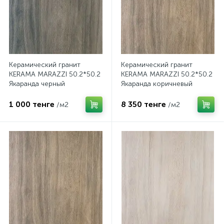
Керамический гранит
Керамический гранит
KERAMA MARAZZI 50.2*50.2
KERAMA MARAZZI 50.2*50.2
Якаранда черный
Якаранда коричневый
SG450700N
SG450600N
1 000 тенге
8 350 тенге
/м2
/м2