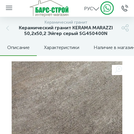
РУС
Керамический гранит
Керамический гранит KERAMA MARAZZI
50,2х50,2 Эйгер серый SG450400N
Описание
Характеристики
Наличие в магази