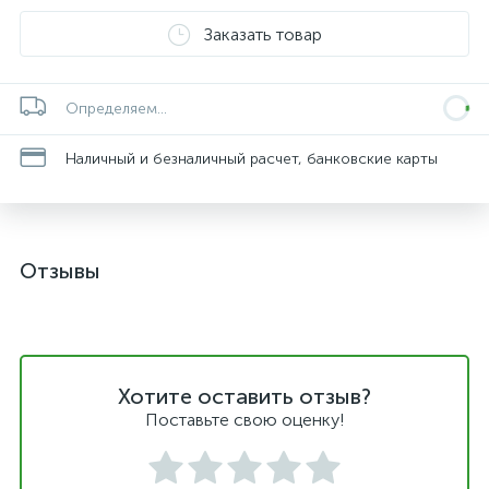
Заказать товар
Определяем...
Наличный и безналичный расчет, банковские карты
Отзывы
Хотите оставить отзыв?
Поставьте свою оценку!