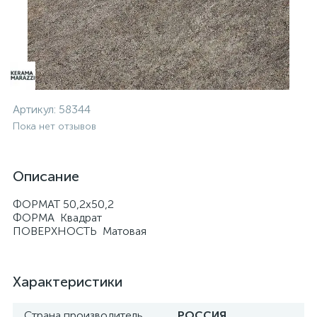
Артикул:
58344
Пока нет отзывов
Описание
ФОРМАТ 50,2х50,2
ФОРМА Квадрат
ПОВЕРХНОСТЬ Матовая
Характеристики
Страна производитель
РОССИЯ