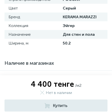
Цвет
Серый
Бренд
KERAMA MARAZZI
Коллекция
Эйгер
Назначение
Для стен и пола
Ширина, м
50.2
Наличие в магазинах
4 400 тенге
/м2
Нет в наличии
Купить