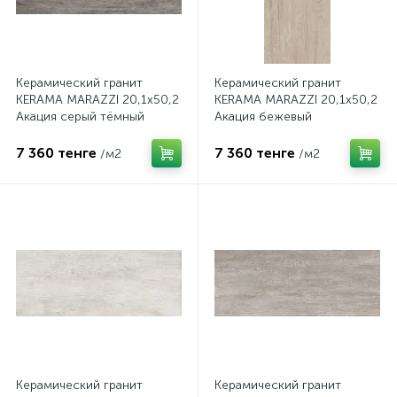
Керамический гранит
Керамический гранит
KERAMA MARAZZI 20,1х50,2
KERAMA MARAZZI 20,1х50,2
Акация серый тёмный
Акация бежевый
SG413120N
SG412820N
7 360 тенге
7 360 тенге
/м2
/м2
Керамический гранит
Керамический гранит