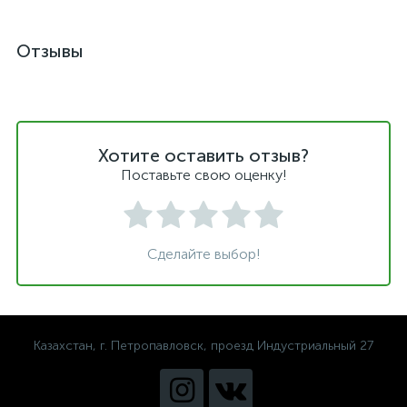
Отзывы
Хотите оставить отзыв?
Поставьте свою оценку!
Сделайте выбор!
Казахстан, г. Петропавловск, проезд Индустриальный 27