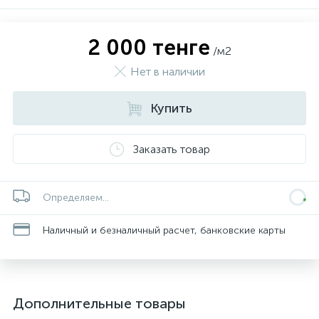
2 000 тенге
/м2
Нет в наличии
Купить
Заказать товар
Определяем...
Наличный и безналичный расчет, банковские карты
Дополнительные товары