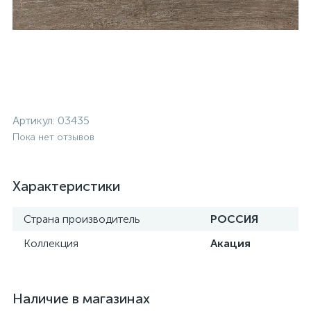
Артикул:
03435
Пока нет отзывов
Характеристики
Страна производитель
РОССИЯ
Коллекция
Акация
Наличие в магазинах