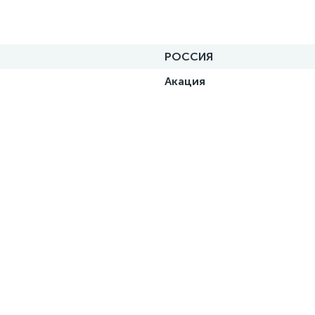
РОССИЯ
Акация