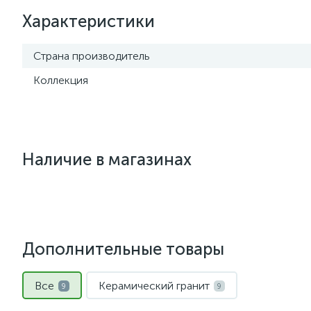
Характеристики
Страна производитель
Коллекция
Наличие в магазинах
Дополнительные товары
Все
Керамический гранит
9
9