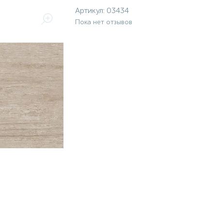
Артикул:
03434
Пока нет отзывов