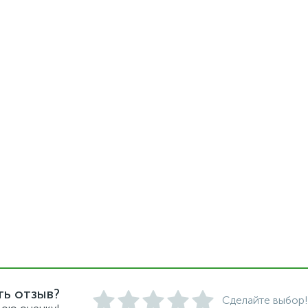
ть отзыв?
Сделайте выбор!