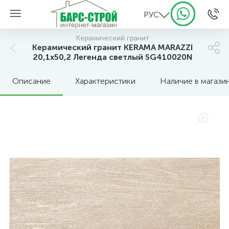
РУС
Керамический гранит
Керамический гранит KERAMA MARAZZI
20,1х50,2 Легенда светлый SG410020N
Описание
Характеристики
Наличие в магази