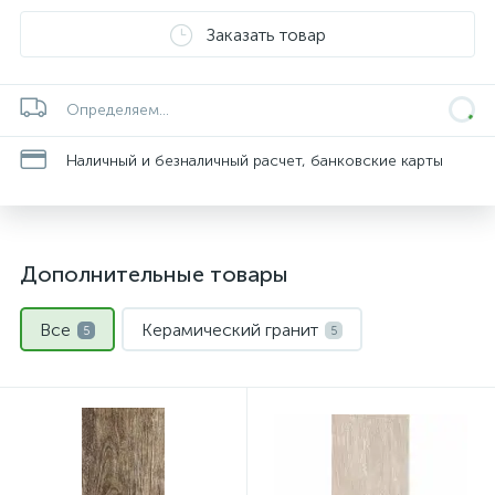
Заказать товар
Определяем...
Наличный и безналичный расчет, банковские карты
Дополнительные товары
Все
Керамический гранит
5
5