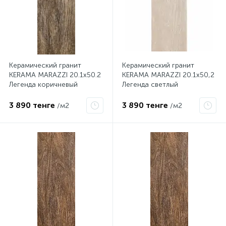
Керамический гранит
Керамический гранит
KERAMA MARAZZI 20.1х50.2
KERAMA MARAZZI 20.1х50,2
Легенда коричневый
Легенда светлый
SG410100N
SG410000N
3 890 тенге
3 890 тенге
/м2
/м2