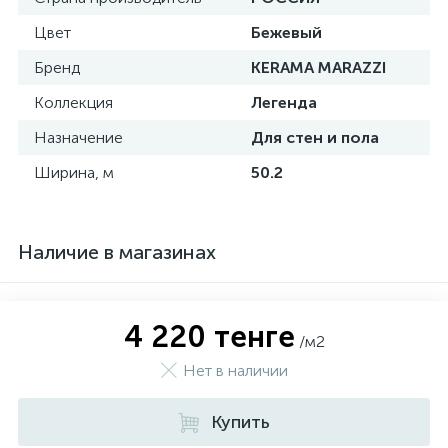
Цвет
Бежевый
Бренд
KERAMA MARAZZI
Коллекция
Легенда
Назначение
Для стен и пола
Ширина, м
50.2
Наличие в магазинах
4 220 тенге
/м2
Нет в наличии
Купить