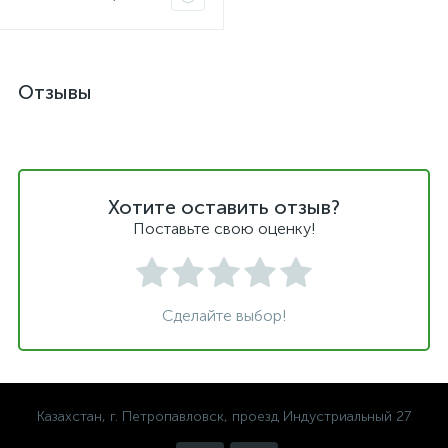
Отзывы
Хотите оставить отзыв?
Поставьте свою оценку!
Сделайте выбор!
Казахстан, г. Петропавловск, проезд Индустриальный 27