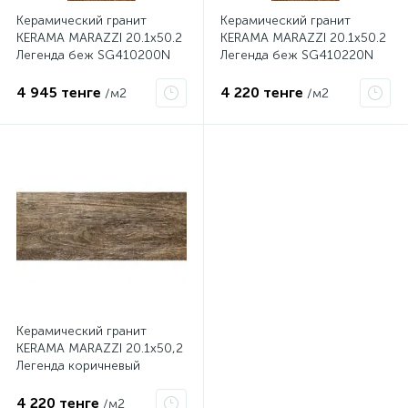
Керамический гранит
Керамический гранит
KERAMA MARAZZI 20.1х50.2
KERAMA MARAZZI 20.1х50.2
Легенда беж SG410200N
Легенда беж SG410220N
4 945 тенге
4 220 тенге
/м2
/м2
Керамический гранит
KERAMA MARAZZI 20.1х50,2
Легенда коричневый
SG410120N
4 220 тенге
/м2