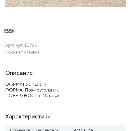
Артикул:
10793
Пока нет отзывов
Описание
ФОРМАТ 20.1х50,2
ФОРМА Прямоугольник
ПОВЕРХНОСТЬ Матовая
Характеристики
Страна производитель
РОССИЯ