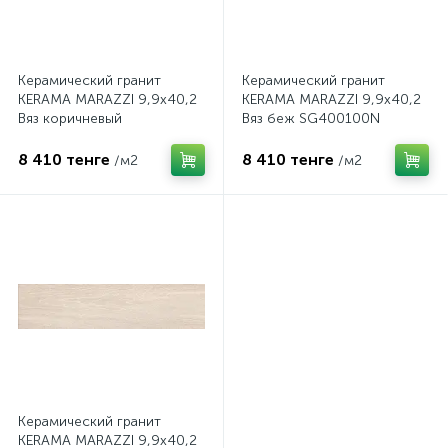
Керамический гранит
Керамический гранит
KERAMA MARAZZI 9,9х40,2
KERAMA MARAZZI 9,9х40,2
Вяз коричневый
Вяз беж SG400100N
SG400200N
8 410 тенге
8 410 тенге
/м2
/м2
Керамический гранит
KERAMA MARAZZI 9,9х40,2