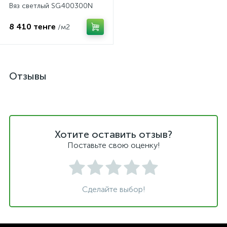
Вяз светлый SG400300N
8 410 тенге
/м2
Отзывы
Хотите оставить отзыв?
Поставьте свою оценку!
Сделайте выбор!