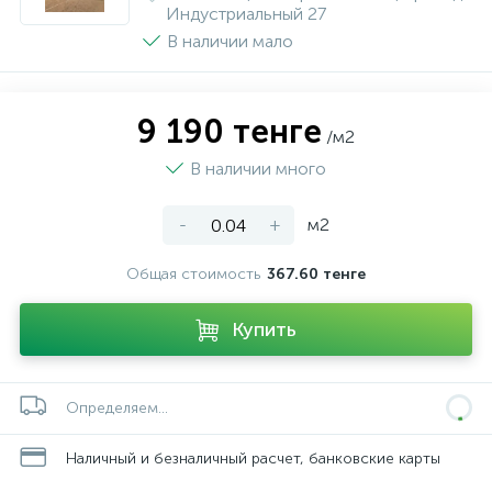
Индустриальный 27
В наличии мало
9 190 тенге
/м2
В наличии много
-
+
м2
Общая стоимость
367.60 тенге
Купить
Определяем...
Наличный и безналичный расчет, банковские карты