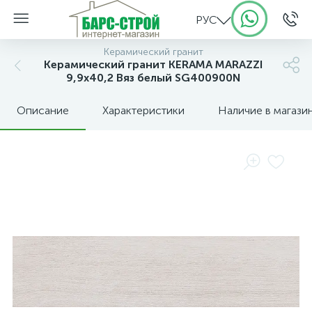
РУС
Керамический гранит
Керамический гранит KERAMA MARAZZI
9,9х40,2 Вяз белый SG400900N
Описание
Характеристики
Наличие в магази