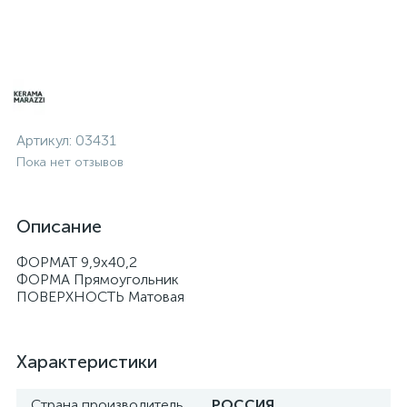
Артикул:
03431
Пока нет отзывов
Описание
ФОРМАТ 9,9х40,2
ФОРМА Прямоугольник
ПОВЕРХНОСТЬ Матовая
Характеристики
Страна производитель
РОССИЯ