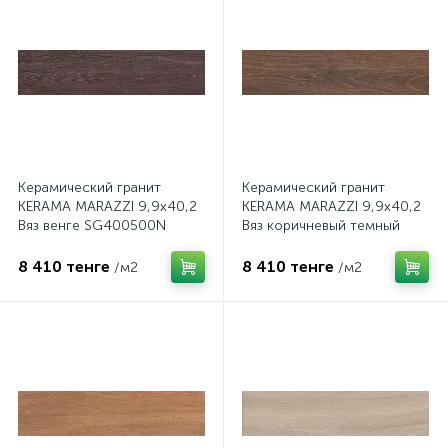
Керамический гранит
Керамический гранит
KERAMA MARAZZI 9,9х40,2
KERAMA MARAZZI 9,9х40,2
Вяз венге SG400500N
Вяз коричневый темный
SG400400N
8 410 тенге
8 410 тенге
/м2
/м2