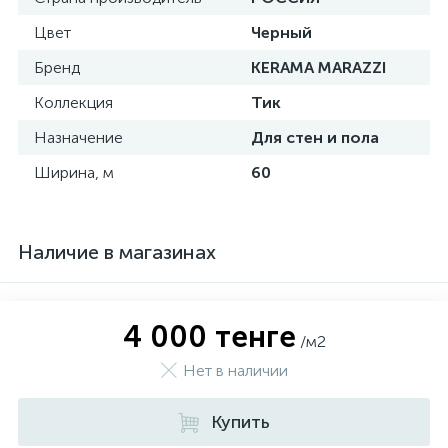
Цвет
Черный
Бренд
KERAMA MARAZZI
Коллекция
Тик
Назначение
Для стен и пола
Ширина, м
60
Наличие в магазинах
4 000 тенге
/м2
Нет в наличии
Купить