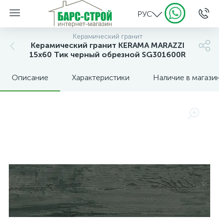
РУС
Керамический гранит
Керамический гранит KERAMA MARAZZI
15х60 Тик черный обрезной SG301600R
Описание
Характеристики
Наличие в магази