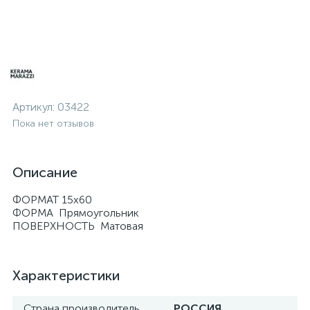
Артикул:
03422
Пока нет отзывов
Описание
ФОРМАТ 15х60
ФОРМА Прямоугольник
ПОВЕРХНОСТЬ Матовая
Характеристики
Страна производитель
РОССИЯ