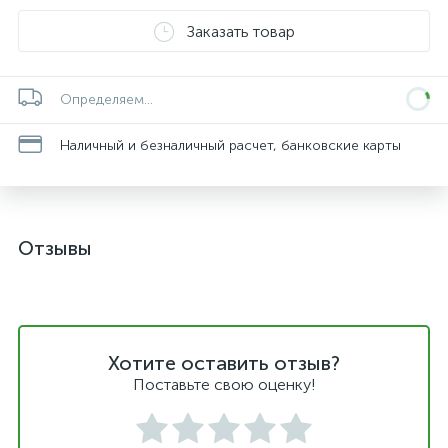
Заказать товар
Определяем...
Наличный и безналичный расчет, банковские карты
Отзывы
Хотите оставить отзыв?
Поставьте свою оценку!