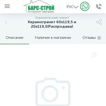
РУС
Керамический гранит
Керамогранит 60х119,5 и
20х119,5(Распродажа)
Описание
Наличие в магазинах
Отзывы
0