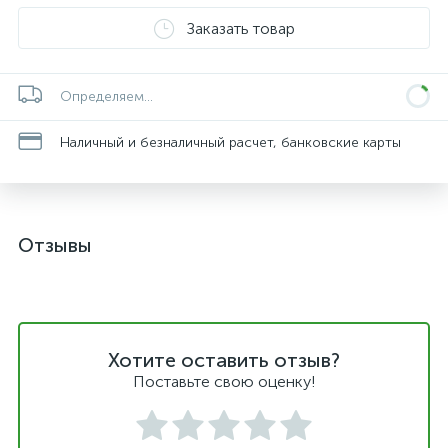
Заказать товар
Определяем...
Наличный и безналичный расчет, банковские карты
Отзывы
Хотите оставить отзыв?
Поставьте свою оценку!