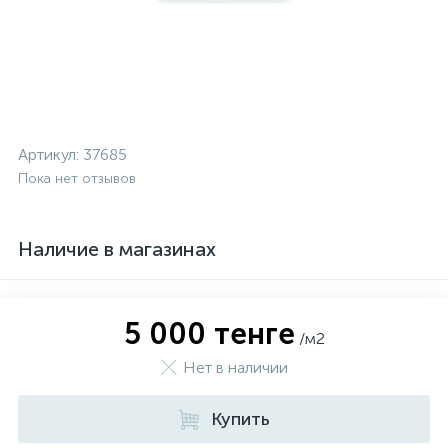
Артикул:
37685
Пока нет отзывов
Наличие в магазинах
5 000 тенге
/м2
Нет в наличии
Купить