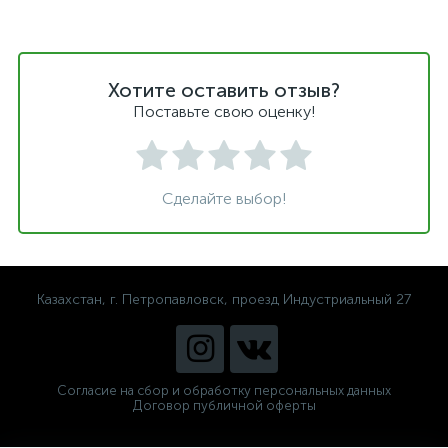
Хотите оставить отзыв?
Поставьте свою оценку!
Сделайте выбор!
Казахстан, г. Петропавловск, проезд Индустриальный 27
Согласие на сбор и обработку персональных данных
Договор публичной оферты