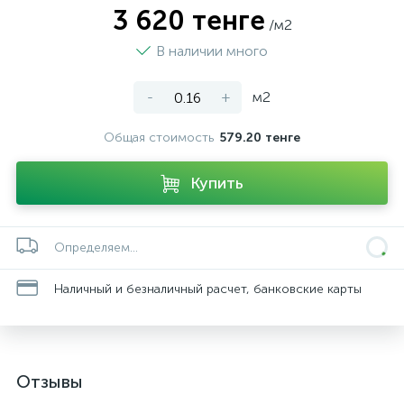
3 620 тенге
/м2
В наличии много
-
+
м2
Общая стоимость
579.20 тенге
Купить
Определяем...
Наличный и безналичный расчет, банковские карты
Отзывы