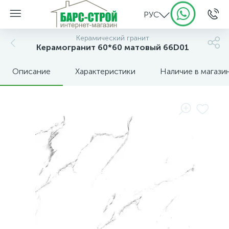
РУС
Керамический гранит
Керамогранит 60*60 матовый 66D01
Описание
Характеристики
Наличие в магази