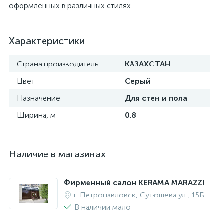
оформленных в различных стилях.
Характеристики
Страна производитель
КАЗАХСТАН
Цвет
Серый
Назначение
Для стен и пола
Ширина, м
0.8
Наличие в магазинах
Фирменный салон KERAMA MARAZZI
г. Петропавловск, Сутюшева ул., 15Б
В наличии мало