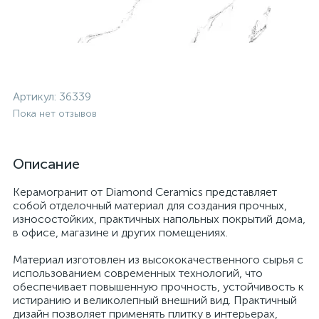
Артикул:
36339
Пока нет отзывов
Описание
Керамогранит от Diamond Ceramics представляет
собой отделочный материал для создания прочных,
износостойких, практичных напольных покрытий дома,
в офисе, магазине и других помещениях.
Материал изготовлен из высококачественного сырья с
использованием современных технологий, что
обеспечивает повышенную прочность, устойчивость к
истиранию и великолепный внешний вид. Практичный
дизайн позволяет применять плитку в интерьерах,