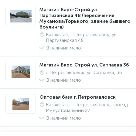
Магазин Барс-Строй ул.
Партизанская 48 (пересечение
Муканова/Горького, здание бывшего
боулинга)
Казахстан, г. Петропавловск, ул.
Партизанская 48
В наличии мало
Магазин Барс-Строй ул. Сатпаева 36
г. Петропавловск, ул. Сатпаева, 36
В наличии мало
Оптовая база г. Петропавловск
Казахстан, г. Петропавловск, проезд
Индустриальный 27
В наличии мало