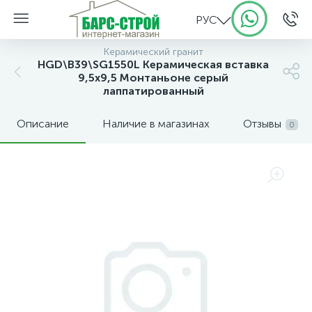
РУС
Керамический гранит
HGD\B39\SG1550L Керамическая вставка
9,5х9,5 Монтаньоне серый
лаппатированный
Описание
Наличие в магазинах
Отзывы
0