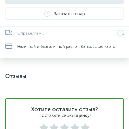
Заказать товар
Определяем...
Наличный и безналичный расчет, банковские карты
Отзывы
Хотите оставить отзыв?
Поставьте свою оценку!