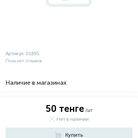
Артикул:
01895
Пока нет отзывов
Наличие в магазинах
50 тенге
/шт
Нет в наличии
Купить