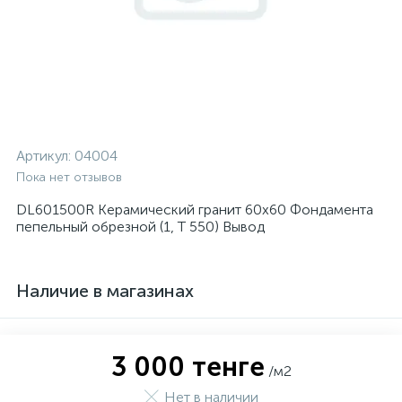
Артикул:
04004
Пока нет отзывов
DL601500R Керамический гранит 60х60 Фондамента
пепельный обрезной (1, Т 550) Вывод
Наличие в магазинах
3 000 тенге
/м2
Нет в наличии