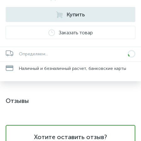
Купить
Заказать товар
Определяем...
Наличный и безналичный расчет, банковские карты
Отзывы
Хотите оставить отзыв?