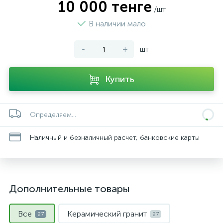
10 000 тенге
/шт
В наличии мало
-
+
шт
Купить
Определяем...
Наличный и безналичный расчет, банковские карты
Дополнительные товары
Все
Керамический гранит
27
27