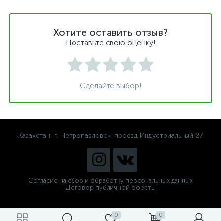
Хотите оставить отзыв?
Поставьте свою оценку!
Сделайте выбор!
Казахстан, г. Петропавловск, проезд Индустриальный 27
Согласие на сбор и обработку персональных данных
Договор публичной оферты
0
0