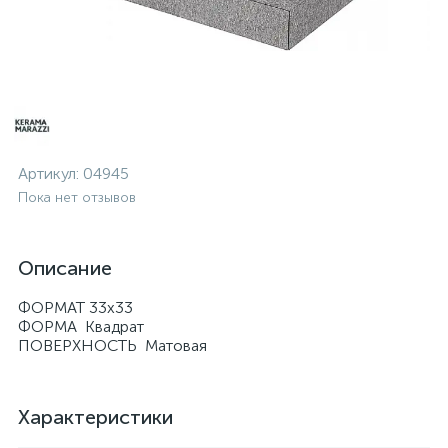
Артикул:
04945
Пока нет отзывов
Описание
ФОРМАТ 33х33
ФОРМА Квадрат
ПОВЕРХНОСТЬ Матовая
Характеристики