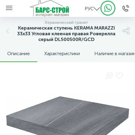
РУС
Керамический гранит
Керамическая ступень KERAMA MARAZZI
33х33 Угловая клееная правая Роверелла
серый DL500500R/GCD
Описание
Характеристики
Наличие в магази