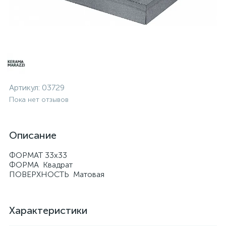
Артикул:
03729
Пока нет отзывов
Описание
ФОРМАТ 33х33
ФОРМА Квадрат
ПОВЕРХНОСТЬ Матовая
Характеристики