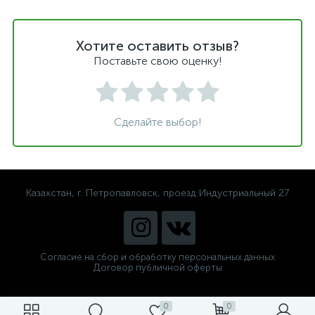
Хотите оставить отзыв?
Поставьте свою оценку!
Сделайте выбор!
Казахстан, г. Петропавловск, проезд Индустриальный 27
Согласие на сбор и обработку персональных данных
Договор публичной оферты
0
0