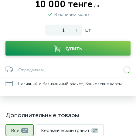
10 000 тенге
/шт
В наличии мало
-
+
шт
Купить
Определяем...
Наличный и безналичный расчет, банковские карты
Дополнительные товары
Все
Керамический гранит
27
27