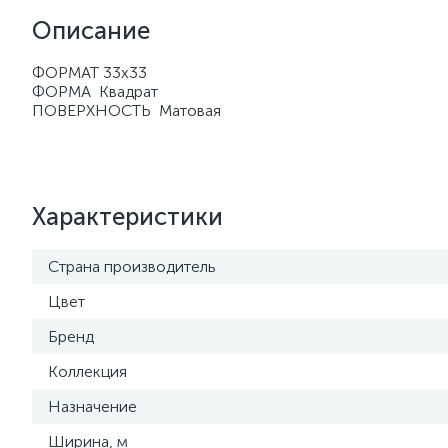
Описание
ФОРМАТ 33х33
ФОРМА Квадрат
ПОВЕРХНОСТЬ Матовая
Характеристики
Страна производитель
Цвет
Бренд
Коллекция
Назначение
Ширина, м