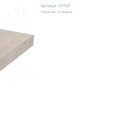
Артикул:
03728
Пока нет отзывов