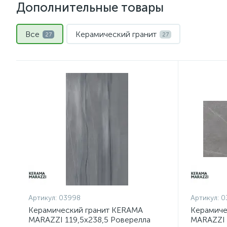
Дополнительные товары
Все
Керамический гранит
27
27
Артикул:
03998
Артикул:
0
Керамический гранит KERAMA
Керамиче
MARAZZI 119,5х238,5 Роверелла
MARAZZI 