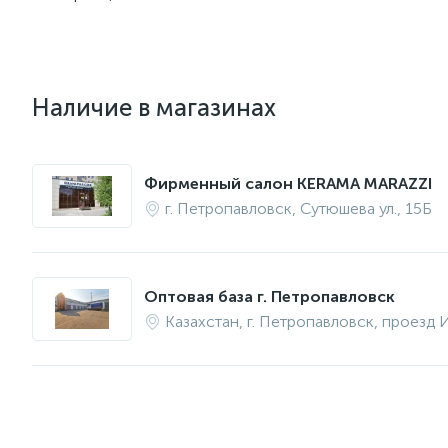
Наличие в магазинах
Фирменный салон KERAMA MARAZZI
г. Петропавловск, Сутюшева ул., 15Б
Оптовая база г. Петропавловск
Казахстан, г. Петропавловск, проезд