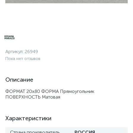
Артикул:
26949
Пока нет отзывов
Описание
ФОРМАТ 20х80 ФОРМА Прямоугольник
ПОВЕРХНОСТЬ Матовая
Характеристики
Страна производитель
РОССИЯ