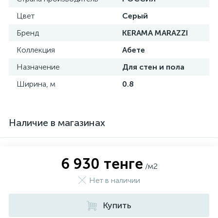
Цвет
Серый
Бренд
KERAMA MARAZZI
Коллекция
Абете
Назначение
Для стен и пола
Ширина, м
0.8
Наличие в магазинах
6 930 тенге
/м2
Нет в наличии
Купить