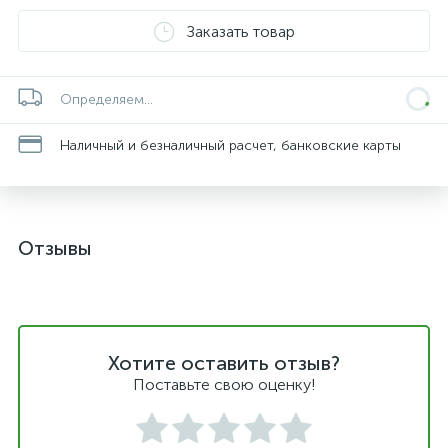
Заказать товар
Определяем...
Наличный и безналичный расчет, банковские карты
Отзывы
Хотите оставить отзыв?
Поставьте свою оценку!