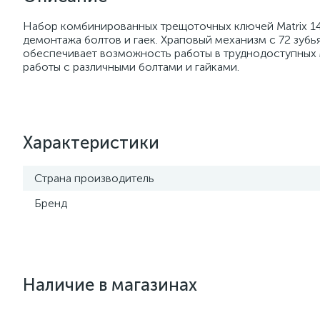
Набор комбинированных трещоточных ключей Matrix 145
демонтажа болтов и гаек. Храповый механизм с 72 зубь
обеспечивает возможность работы в труднодоступных 
работы с различными болтами и гайками.
Характеристики
Страна производитель
Бренд
Наличие в магазинах