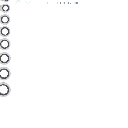
Пока нет отзывов