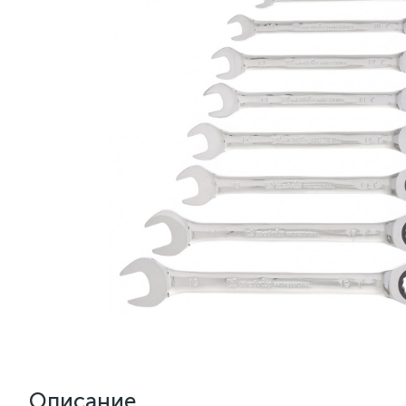
Описание