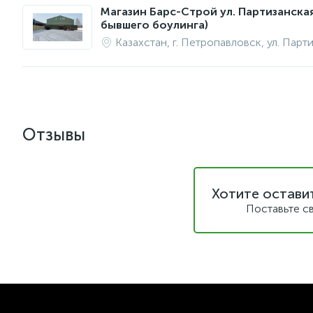
Магазин Барс-Строй ул. Партизанска
бывшего боулинга)
Казахстан, г. Петропавловск, ул. Парт
Отзывы
Хотите остави
Поставьте с