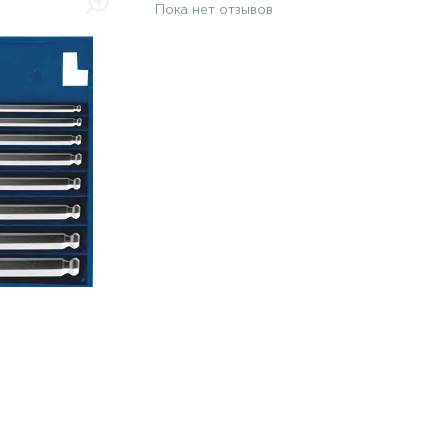
Пока нет отзывов