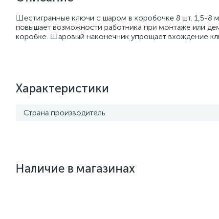
Шестигранные ключи с шаром в коробочке 8 шт. 1,5-8 м
повышает возможности работника при монтаже или де
коробке. Шаровый наконечник упрощает вхождение клю
Характеристики
Страна производитель
Наличие в магазинах