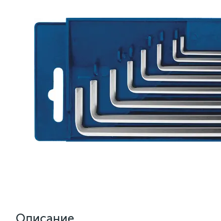
Описание