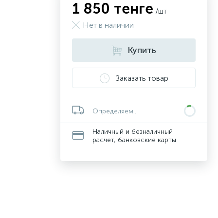
1 850 тенге
/шт
Нет в наличии
Купить
Заказать товар
Определяем...
Наличный и безналичный
расчет, банковские карты