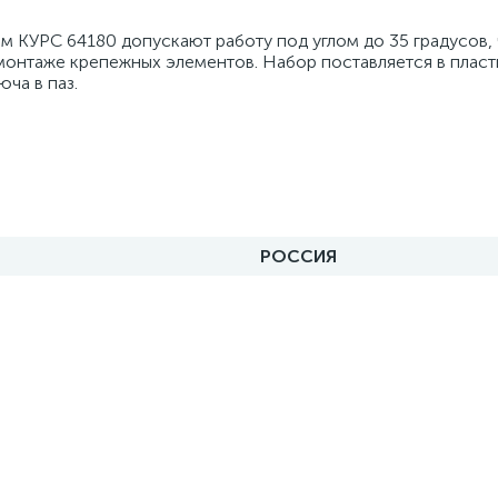
м КУРС 64180 допускают работу под углом до 35 градусов, 
монтаже крепежных элементов. Набор поставляется в плас
ча в паз.
РОССИЯ