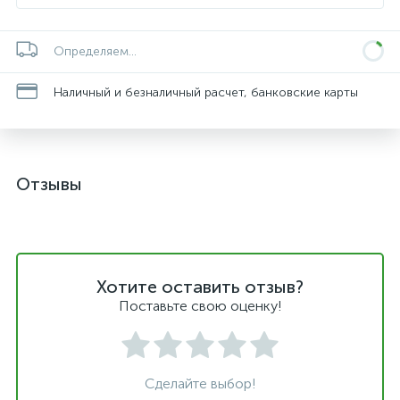
Определяем...
Наличный и безналичный расчет, банковские карты
Отзывы
Хотите оставить отзыв?
Поставьте свою оценку!
Сделайте выбор!