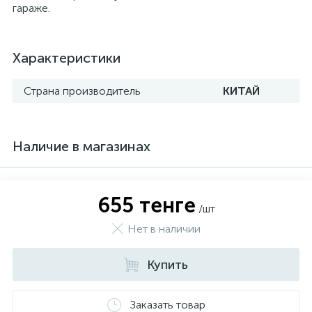
гараже.
Характеристики
Страна производитель
КИТАЙ
Наличие в магазинах
655 тенге
/шт
Нет в наличии
Купить
Заказать товар