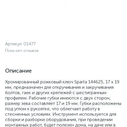
Артикул:
01477
Пока нет отзывов
Описание
Хромированный рожковый ключ Sparta 144625, 17 х 19
мм, предназначен для откручивания и закручивания
болтов, гаек и других крепежей с шестигранным
профилем. Рабочие губки имеются с двух сторон,
размер зева составляет 17 и 19 мм. Губки расположены
под углом к рукоятке, что облегчает работу в
стесненных условиях. Инструмент используется для
сборки и разборки оборудования, при проведении
монтажных работ, будет полезен дома, на даче или в