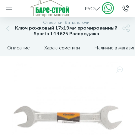
РУС
Отвертки, биты, ключи
Ключ рожковый 17х19мм хромированный
Sparta 144625 Распродажа
Описание
Характеристики
Наличие в магази