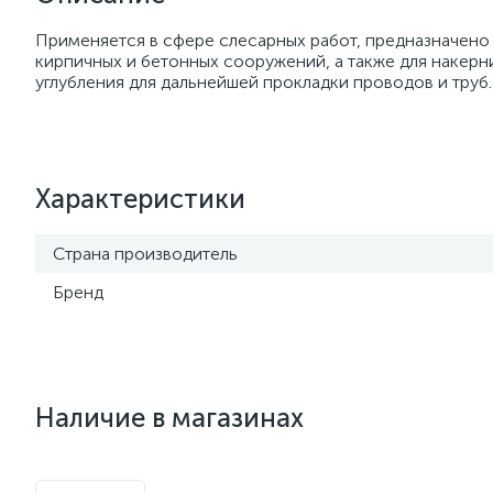
Применяется в сфере слесарных работ, предназначено 
кирпичных и бетонных сооружений, а также для накерн
углубления для дальнейшей прокладки проводов и труб.
Характеристики
Страна производитель
Бренд
Наличие в магазинах