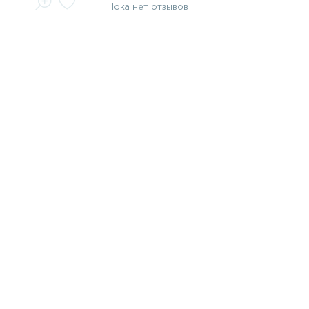
Пока нет отзывов