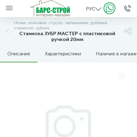
РУС
Ножи, ножовки, стусло, напильники, рубанки,
стамески, зубило
Стамеска ЗУБР МАСТЕР с пластиковой
ручкой 20мм
Описание
Характеристики
Наличие в магази