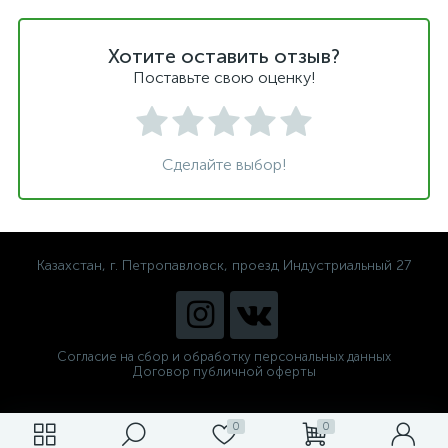
Хотите оставить отзыв?
Поставьте свою оценку!
Сделайте выбор!
Казахстан, г. Петропавловск, проезд Индустриальный 27
Согласие на сбор и обработку персональных данных
Договор публичной оферты
0
0