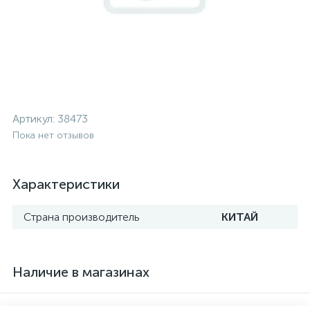
Артикул:
38473
Пока нет отзывов
Характеристики
Страна производитель
КИТАЙ
Наличие в магазинах