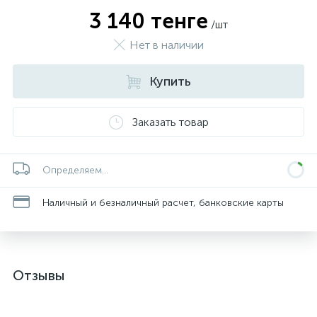
3 140 тенге
/шт
Нет в наличии
Купить
Заказать товар
Определяем...
Наличный и безналичный расчет, банковские карты
Отзывы