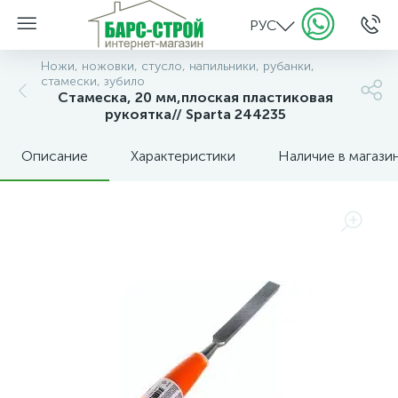
РУС
Ножи, ножовки, стусло, напильники, рубанки,
стамески, зубило
Стамеска, 20 мм,плоская пластиковая
рукоятка// Sparta 244235
Описание
Характеристики
Наличие в магази