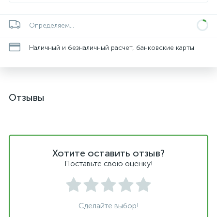
Определяем...
Наличный и безналичный расчет, банковские карты
Отзывы
Хотите оставить отзыв?
Поставьте свою оценку!
Сделайте выбор!