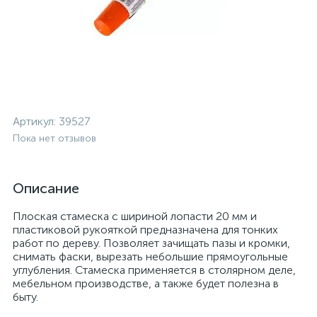
Артикул:
39527
Пока нет отзывов
Описание
Плоская стамеска с шириной лопасти 20 мм и
пластиковой рукояткой предназначена для тонких
работ по дереву. Позволяет зачищать пазы и кромки,
снимать фаски, вырезать небольшие прямоугольные
углубления. Стамеска применяется в столярном деле,
мебельном производстве, а также будет полезна в
быту.