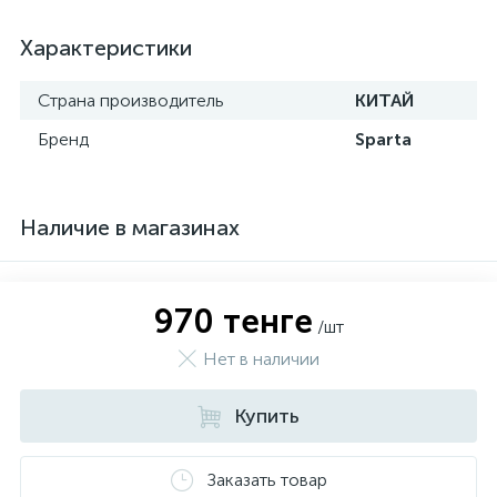
Характеристики
Страна производитель
КИТАЙ
Бренд
Sparta
Наличие в магазинах
970 тенге
/шт
Нет в наличии
Купить
Заказать товар