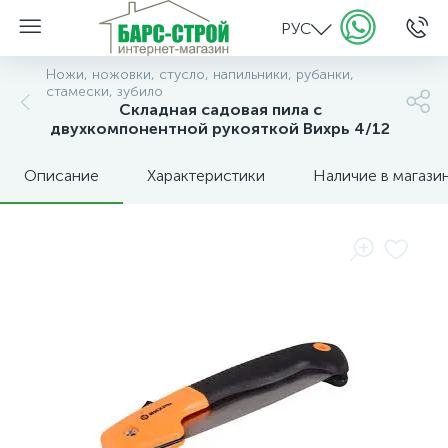
РУС
Ножи, ножовки, стусло, напильники, рубанки,
стамески, зубило
Складная садовая пила с
двухкомпонентной рукояткой Вихрь 4/12
Описание
Характеристики
Наличие в магази