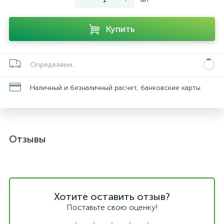
Купить
Определяем...
Наличный и безналичный расчет, банковские карты
Отзывы
Хотите оставить отзыв?
Поставьте свою оценку!