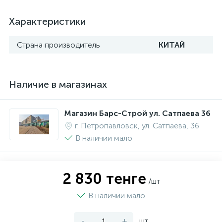
Характеристики
Страна производитель
КИТАЙ
Наличие в магазинах
Магазин Барс-Строй ул. Сатпаева 36
г. Петропавловск, ул. Сатпаева, 36
В наличии мало
2 830 тенге
/шт
В наличии мало
-
+
шт