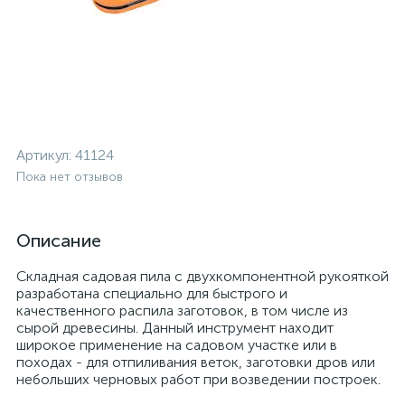
Артикул:
41124
Пока нет отзывов
Описание
Складная садовая пила с двухкомпонентной рукояткой
разработана специально для быстрого и
качественного распила заготовок, в том числе из
сырой древесины. Данный инструмент находит
широкое применение на садовом участке или в
походах - для отпиливания веток, заготовки дров или
небольших черновых работ при возведении построек.