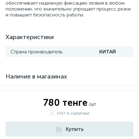
обеспечивает надежную фиксацию лезвия в любом
положении, что значительно упрощает процесс резки
и повышает безопасность работы.
Характеристики
Страна производитель
КИТАЙ
Наличие в магазинах
780 тенге
/шт
Нет в наличии
Купить