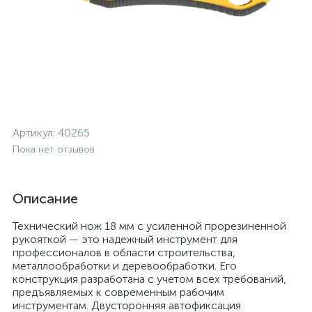
Артикул:
40265
Пока нет отзывов
Описание
Технический нож 18 мм с усиленной прорезиненной
рукояткой — это надежный инструмент для
профессионалов в области строительства,
металлообработки и деревообработки. Его
конструкция разработана с учетом всех требований,
предъявляемых к современным рабочим
инструментам. Двусторонняя автофиксация