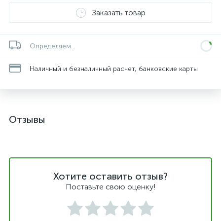
Заказать товар
Определяем...
Наличный и безналичный расчет, банковские карты
Отзывы
Хотите оставить отзыв?
Поставьте свою оценку!