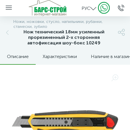
РУС
Ножи, ножовки, стусло, напильники, рубанки,
стамески, зубило
Нож технический 18мм усиленный
прорезиненный 2-х сторонняя
автофиксация шоу-бокс 10249
Описание
Характеристики
Наличие в магази