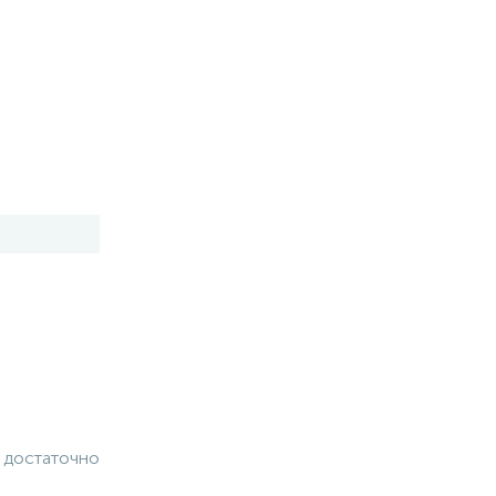
 достаточно