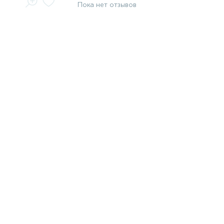
Пока нет отзывов