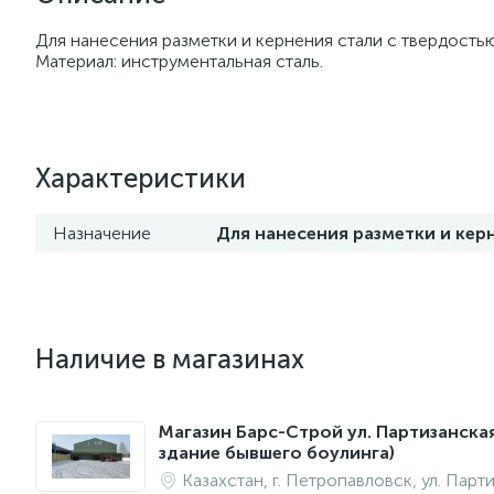
Для нанесения разметки и кернения стали с твердость
Материал: инструментальная сталь.
Характеристики
Назначение
Для нанесения разметки и кер
Наличие в магазинах
Магазин Барс-Строй ул. Партизанска
здание бывшего боулинга)
Казахстан, г. Петропавловск, ул. Парт