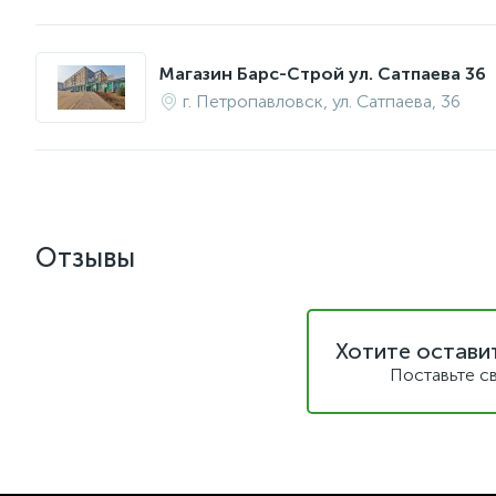
Магазин Барс-Строй ул. Сатпаева 36
г. Петропавловск, ул. Сатпаева, 36
Отзывы
Хотите остави
Поставьте с