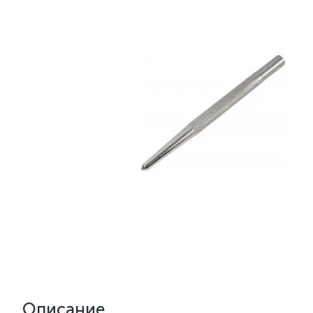
Описание