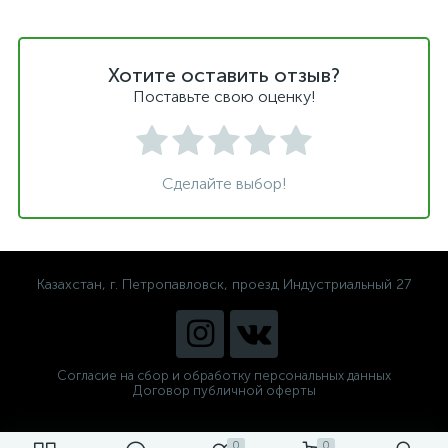
Хотите оставить отзыв?
Поставьте свою оценку!
Сделайте выбор!
Казахстан, г. Петропавловск, проезд Индустриальный 27
Согласие на сбор и обработку персональных данных
Договор публичной оферты
0
0