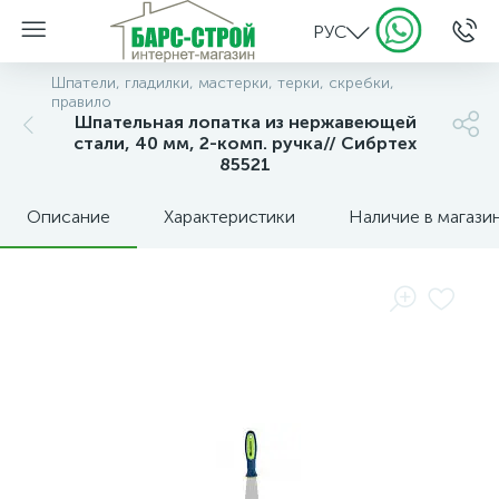
РУС
Шпатели, гладилки, мастерки, терки, скребки,
правило
Шпательная лопатка из нержавеющей
стали, 40 мм, 2-комп. ручка// Сибртех
85521
Описание
Характеристики
Наличие в магази