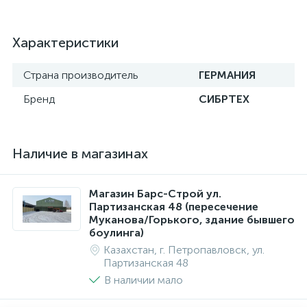
Характеристики
Страна производитель
ГЕРМАНИЯ
Бренд
СИБРТЕХ
Наличие в магазинах
Магазин Барс-Строй ул.
Партизанская 48 (пересечение
Муканова/Горького, здание бывшего
боулинга)
Казахстан, г. Петропавловск, ул.
Партизанская 48
В наличии мало