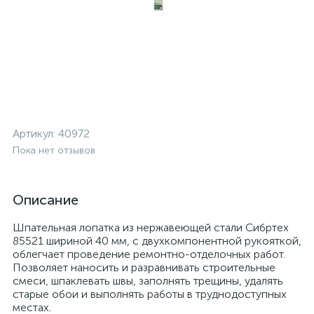
Артикул:
40972
Пока нет отзывов
Описание
Шпательная лопатка из нержавеющей стали Сибртех
85521 шириной 40 мм, с двухкомпонентной рукояткой,
облегчает проведение ремонтно-отделочных работ.
Позволяет наносить и разравнивать строительные
смеси, шпаклевать швы, заполнять трещины, удалять
старые обои и выполнять работы в труднодоступных
местах.