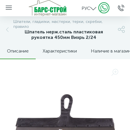
РУС
Шпатели, гладилки, мастерки, терки, скребки,
правило
Шпатель нерж.cталь пластиковая
рукоятка 450мм Вихрь 2/24
Описание
Характеристики
Наличие в магази