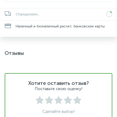
Определяем...
Наличный и безналичный расчет, банковские карты
Отзывы
Хотите оставить отзыв?
Поставьте свою оценку!
Сделайте выбор!