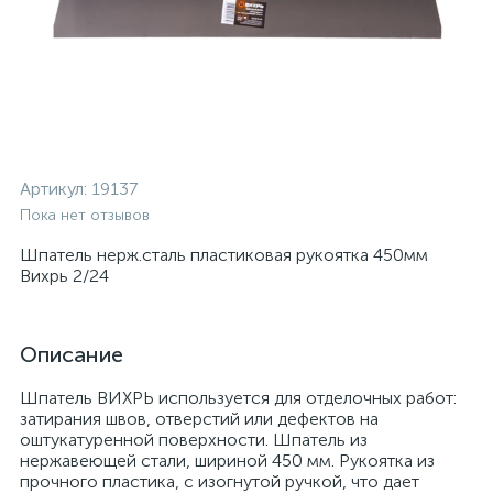
Артикул:
19137
Пока нет отзывов
Шпатель нерж.cталь пластиковая рукоятка 450мм
Вихрь 2/24
Описание
Шпатель ВИХРЬ используется для отделочных работ:
затирания швов, отверстий или дефектов на
оштукатуренной поверхности. Шпатель из
нержавеющей cтали, шириной 450 мм. Рукоятка из
прочного пластика, с изогнутой ручкой, что дает