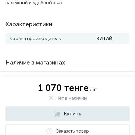
надежный и удобный хват.
Характеристики
Страна производитель
КИТАЙ
Наличие в магазинах
1 070 тенге
/шт
Нет в наличии
Купить
Заказать товар