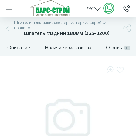
РУС
Шпатели, гладилки, мастерки, терки, скребки,
правило
Шпатель гладкий 180мм (333-0200)
Описание
Наличие в магазинах
Отзывы
0