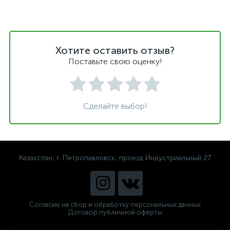
Хотите оставить отзыв?
Поставьте свою оценку!
Сделайте выбор!
Казахстан, г. Петропавловск, проезд Индустриальный 27
Согласие на сбор и обработку персональных данных
Договор публичной оферты