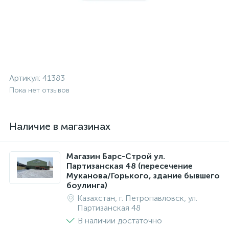
Артикул:
41383
Пока нет отзывов
Наличие в магазинах
Магазин Барс-Строй ул.
Партизанская 48 (пересечение
Муканова/Горького, здание бывшего
боулинга)
Казахстан, г. Петропавловск, ул.
Партизанская 48
В наличии достаточно