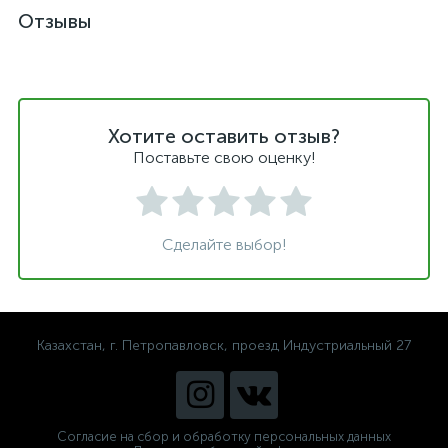
Отзывы
Хотите оставить отзыв?
Поставьте свою оценку!
Сделайте выбор!
Казахстан, г. Петропавловск, проезд Индустриальный 27
Согласие на сбор и обработку персональных данных