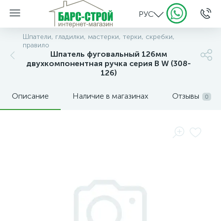
РУС
Шпатели, гладилки, мастерки, терки, скребки,
правило
Шпатель фуговальный 126мм
двухкомпонентная ручка серия B W (308-
126)
Описание
Наличие в магазинах
Отзывы
0