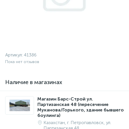
Артикул:
41386
Пока нет отзывов
Наличие в магазинах
Магазин Барс-Строй ул.
Партизанская 48 (пересечение
Муканова/Горького, здание бывшего
боулинга)
Казахстан, г. Петропавловск, ул.
Партизанская 48