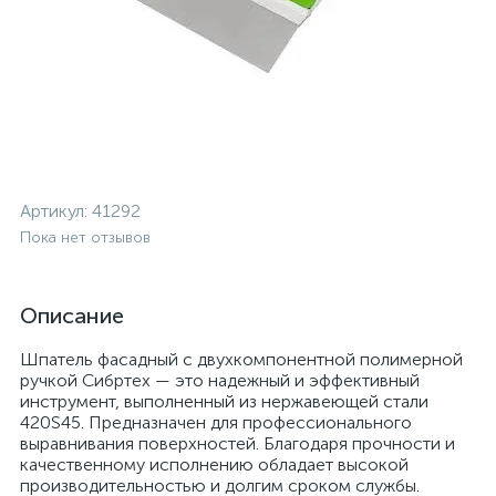
Артикул:
41292
Пока нет отзывов
Описание
Шпатель фасадный с двухкомпонентной полимерной
ручкой Сибртех — это надежный и эффективный
инструмент, выполненный из нержавеющей стали
420S45. Предназначен для профессионального
выравнивания поверхностей. Благодаря прочности и
качественному исполнению обладает высокой
производительностью и долгим сроком службы.