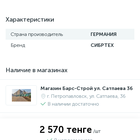
Характеристики
Страна производитель
ГЕРМАНИЯ
Бренд
СИБРТЕХ
Наличие в магазинах
Магазин Барс-Строй ул. Сатпаева 36
г. Петропавловск, ул. Сатпаева, 36
В наличии достаточно
2 570 тенге
/шт