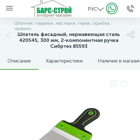
РУС
Шпатели, гладилки, мастерки, терки, скребки,
правило
Шпатель фасадный, нержавеющая сталь
420S45, 300 мм, 2-компонентная ручка
Сибртех 85593
Описание
Характеристики
Наличие в магази